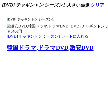
[DVD] チャギントン シーズン1 大きい画像
クリア
[DVD] チャギントン シーズン1
￥
5400
円
[DVD] チャギントン シーズン1 カートに入れる
韓国ドラマ,ドラマDVD
,
激安DVD