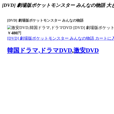
[DVD] 劇場版ポケットモンスター みんなの物語 大
[DVD] 劇場版ポケットモンスター みんなの物語
￥
480
円
[DVD] 劇場版ポケットモンスター みんなの物語 カートに
韓国ドラマ,ドラマDVD
,
激安DVD