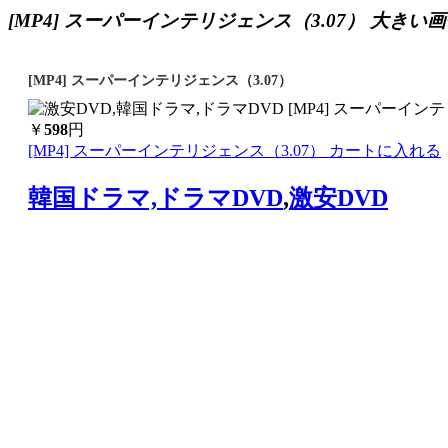
[MP4] スーパーインテリジェンス（3.07） 大きい
[MP4] スーパーインテリジェンス（3.07）
￥
598
円
[MP4] スーパーインテリジェンス（3.07） カートに入れる
韓国ドラマ,ドラマDVD
,
激安DVD