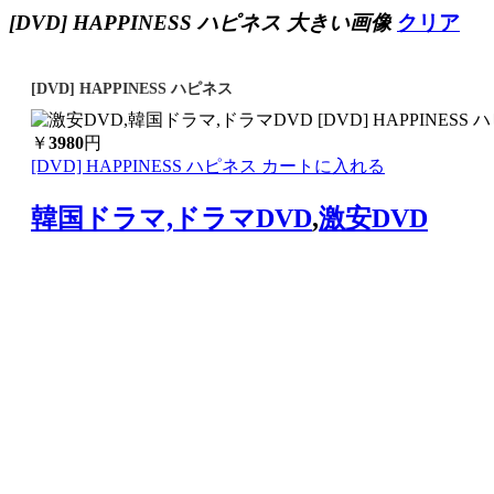
[DVD] HAPPINESS ハピネス 大きい画像
クリア
[DVD] HAPPINESS ハピネス
￥
3980
円
[DVD] HAPPINESS ハピネス カートに入れる
韓国ドラマ,ドラマDVD
,
激安DVD