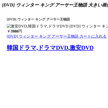
[DVD] ウィンター キング アーサー王物語 大きい画
[DVD] ウィンター キング アーサー王物語
￥
3980
円
[DVD] ウィンター キング アーサー王物語 カートに入れる
韓国ドラマ,ドラマDVD
,
激安DVD