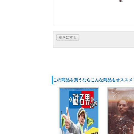
空きにする
この商品を買うならこんな商品もオススメ