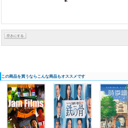
空きにする
この商品を買うならこんな商品もオススメです