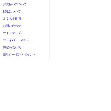
お支払いについて
配送について
よくある質問
お問い合わせ
サイトマップ
プライバシーポリシー
特定商取引表
割引クーポン・ポイント