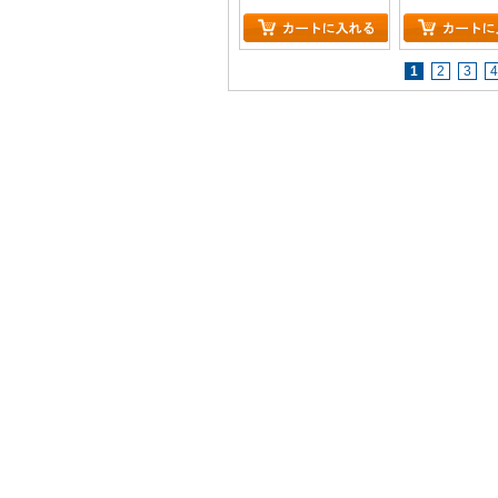
1
2
3
4