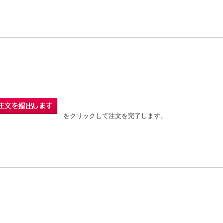
をクリックして注文を完了します。