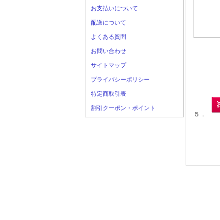
お支払いについて
配送について
よくある質問
お問い合わせ
サイトマップ
プライバシーポリシー
特定商取引表
割引クーポン・ポイント
５．