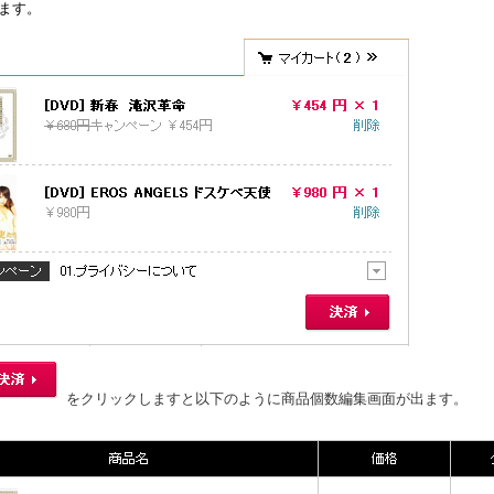
ます。
をクリックしますと以下のように商品個数編集画面が出ます。