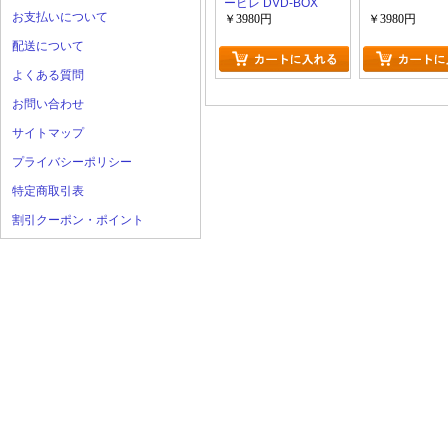
ービレ DVD-BOX
お支払いについて
￥3980円
￥3980円
配送について
よくある質問
お問い合わせ
サイトマップ
プライバシーポリシー
特定商取引表
割引クーポン・ポイント