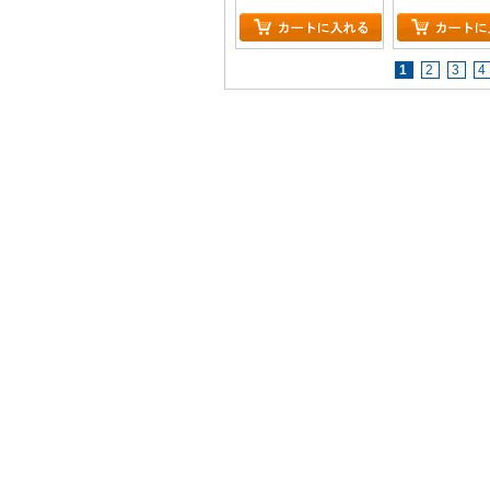
1
2
3
4