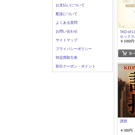
お支払いについて
配送について
よくある質問
お問い合わせ
TAO of
セックス
サイトマップ
￥1000円
プライバシーポリシー
特定商取引表
割引クーポン・ポイント
誘拐
￥380円