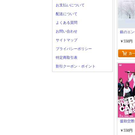
お支払いについて
配送について
よくある質問
お問い合わせ
銀のエン
サイトマップ
￥550円
プライバシーポリシー
特定商取引表
割引クーポン・ポイント
援助交際
￥550円