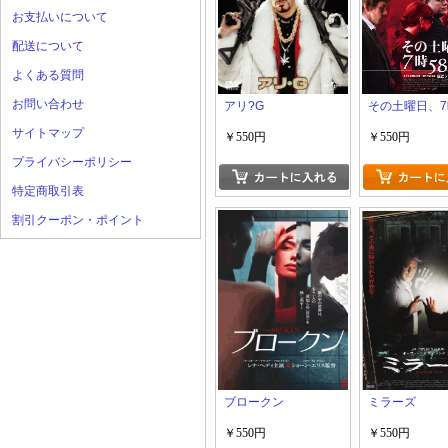
お支払いについて
配送について
よくある質問
お問い合わせ
アリ?G
その土曜日、7
サイトマップ
￥550円
￥550円
プライバシーポリシー
特定商取引表
割引クーポン・ポイント
ブロークン
ミラーズ
￥550円
￥550円