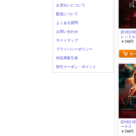
お支払いについて
配送について
よくある質問
お問い合わせ
[DVD] 
レッドル
サイトマップ
￥598円
プライバシーポリシー
特定商取引表
割引クーポン・ポイント
[DVD] 
ーナス
￥598円