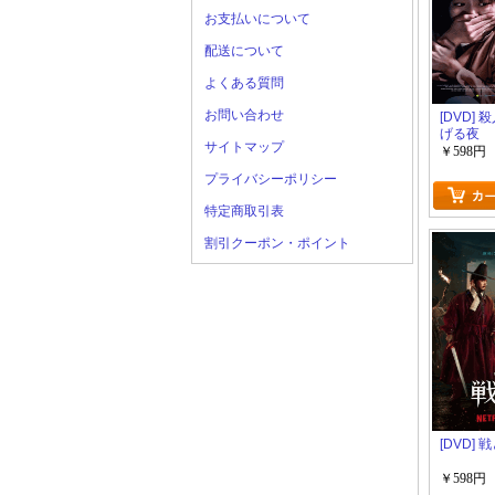
お支払いについて
配送について
よくある質問
お問い合わせ
[DVD]
げる夜
サイトマップ
￥598円
プライバシーポリシー
特定商取引表
割引クーポン・ポイント
[DVD] 
￥598円