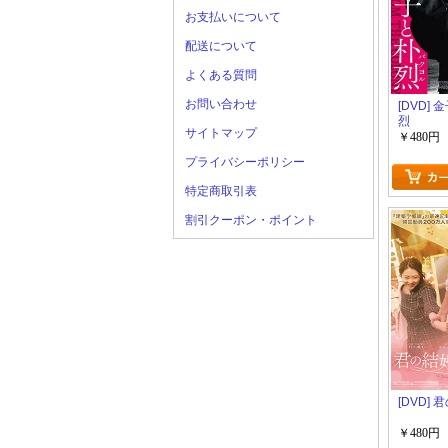
お支払いについて
配送について
よくある質問
お問い合わせ
[DVD]
烈
サイトマップ
￥480円
プライバシーポリシー
特定商取引表
割引クーポン・ポイント
[DVD]
￥480円