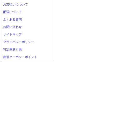
お支払いについて
配送について
よくある質問
お問い合わせ
サイトマップ
プライバシーポリシー
特定商取引表
割引クーポン・ポイント