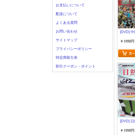
お支払いについて
配送について
よくある質問
お問い合わせ
[DVD] 
サイトマップ
￥1998円
プライバシーポリシー
特定商取引表
割引クーポン・ポイント
[DVD] 
￥1998円