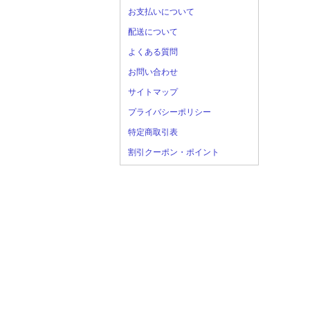
お支払いについて
配送について
よくある質問
お問い合わせ
サイトマップ
プライバシーポリシー
特定商取引表
割引クーポン・ポイント