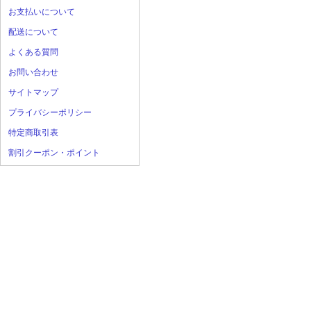
お支払いについて
配送について
よくある質問
お問い合わせ
サイトマップ
プライバシーポリシー
特定商取引表
割引クーポン・ポイント