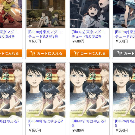
y] 東京マグニ
[Blu-ray] 東京マグニ
[Blu-ray] 東京マグニ
[Blu-ray]
.0 第4巻
チュード8.0 第3巻
チュード8.0 第2巻
チュード8.0
￥680円
￥680円
￥680円
y] ちはやふる2
[Blu-ray] ちはやふる2
[Blu-ray] ちはやふる2
[Blu-ray]
7
6
5
￥680円
￥680円
￥680円