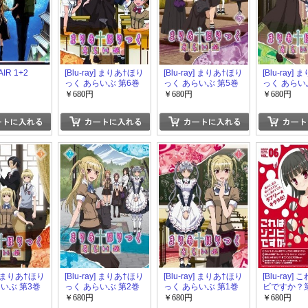
 AIR 1+2
[Blu-ray] まりあ†ほり
[Blu-ray] まりあ†ほり
[Blu-ray]
っく あらいぶ 第6巻
っく あらいぶ 第5巻
っく あらい
￥680円
￥680円
￥680円
y] まりあ†ほり
[Blu-ray] まりあ†ほり
[Blu-ray] まりあ†ほり
[Blu-ray]
いぶ 第3巻
っく あらいぶ 第2巻
っく あらいぶ 第1巻
ビですか？
￥680円
￥680円
￥680円