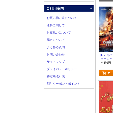
お買い物方法について
送料に関して
お支払いについて
配送について
よくある質問
お問い合わせ
[DVD]
オーシャ
サイトマップ
￥450円
プライバシーポリシー
特定商取引表
割引クーポン・ポイント