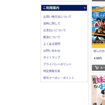
お買い物方法について
送料に関して
お支払いについて
配送について
よくある質問
お問い合わせ
僕らの方
サイトマップ
￥98円
プライバシーポリシー
特定商取引表
割引クーポン・ポイント