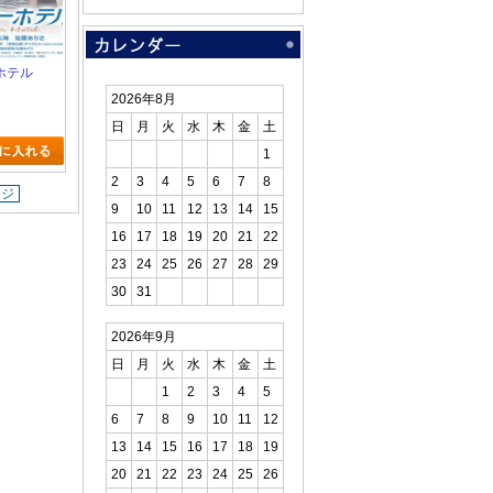
ホテル
2026年8月
日
月
火
水
木
金
土
1
2
3
4
5
6
7
8
ージ
9
10
11
12
13
14
15
16
17
18
19
20
21
22
23
24
25
26
27
28
29
30
31
2026年9月
日
月
火
水
木
金
土
1
2
3
4
5
6
7
8
9
10
11
12
13
14
15
16
17
18
19
20
21
22
23
24
25
26