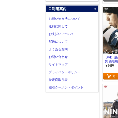
お買い物方法について
送料に関して
お支払いについて
配送について
よくある質問
お問い合わせ
[DVD]
男 築地
サイトマップ
￥98円
プライバシーポリシー
特定商取引表
割引クーポン・ポイント