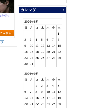
日本文学シ
2026年8月
日
月
火
水
木
金
土
1
2
3
4
5
6
7
8
ージ
9
10
11
12
13
14
15
16
17
18
19
20
21
22
23
24
25
26
27
28
29
30
31
2026年9月
日
月
火
水
木
金
土
1
2
3
4
5
6
7
8
9
10
11
12
13
14
15
16
17
18
19
20
21
22
23
24
25
26