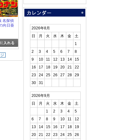
場版 名探偵
火の向日葵
2026年8月
日
月
火
水
木
金
土
1
2
3
4
5
6
7
8
ージ
9
10
11
12
13
14
15
16
17
18
19
20
21
22
23
24
25
26
27
28
29
30
31
2026年9月
日
月
火
水
木
金
土
1
2
3
4
5
6
7
8
9
10
11
12
13
14
15
16
17
18
19
20
21
22
23
24
25
26