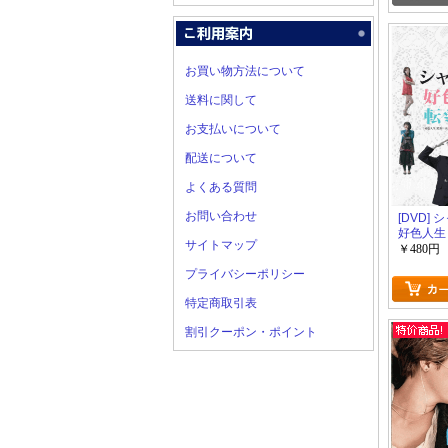
お買い物方法について
送料に関して
お支払いについて
配送について
よくある質問
お問い合わせ
[DVD]
好色人生
サイトマップ
￥480円
プライバシーポリシー
特定商取引表
割引クーポン・ポイント