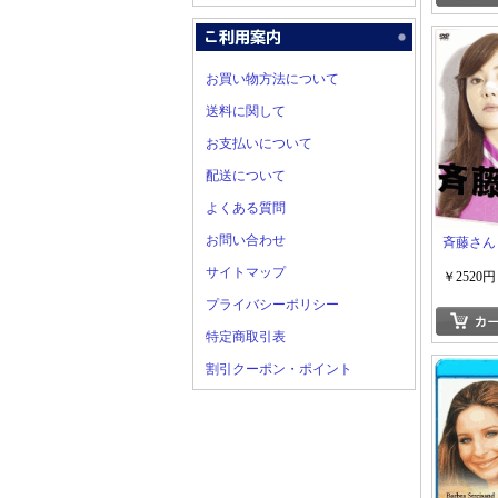
お買い物方法について
送料に関して
お支払いについて
配送について
よくある質問
お問い合わせ
斉藤さん 
サイトマップ
￥2520円
プライバシーポリシー
特定商取引表
割引クーポン・ポイント