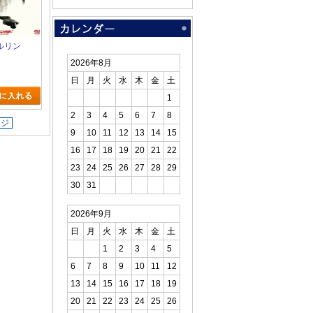
ルリン
2026年8月
日
月
火
水
木
金
土
1
2
3
4
5
6
7
8
ージ
9
10
11
12
13
14
15
16
17
18
19
20
21
22
23
24
25
26
27
28
29
30
31
2026年9月
日
月
火
水
木
金
土
1
2
3
4
5
6
7
8
9
10
11
12
13
14
15
16
17
18
19
20
21
22
23
24
25
26