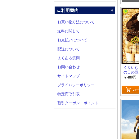
お買い物方法について
送料に関して
お支払いについて
配送について
よくある質問
お問い合わせ
くりいむ
の日の亜
サイトマップ
￥480円
プライバシーポリシー
特定商取引表
割引クーポン・ポイント