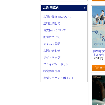
お買い物方法について
送料に関して
お支払いについて
配送について
よくある質問
お問い合わせ
[DVD]
トルから
サイトマップ
￥598円
プライバシーポリシー
特定商取引表
割引クーポン・ポイント