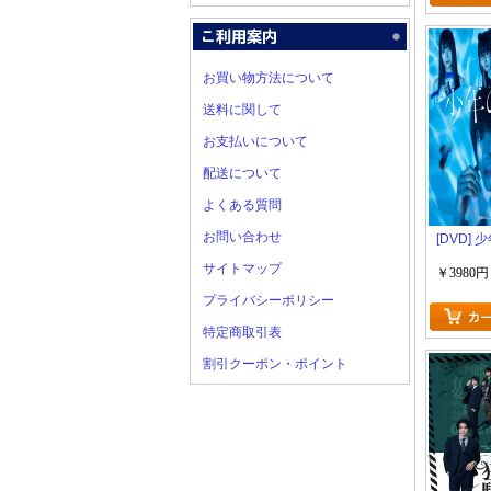
お買い物方法について
送料に関して
お支払いについて
配送について
よくある質問
お問い合わせ
[DVD]
サイトマップ
￥3980円
プライバシーポリシー
特定商取引表
割引クーポン・ポイント