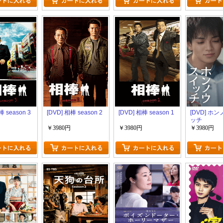
棒 season 3
[DVD] 相棒 season 2
[DVD] 相棒 season 1
[DVD] ホ
ッチ
￥3980円
￥3980円
￥3980円