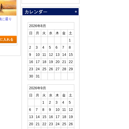
十歳に還り
2026年8月
日
月
火
水
木
金
土
1
2
3
4
5
6
7
8
9
10
11
12
13
14
15
16
17
18
19
20
21
22
23
24
25
26
27
28
29
30
31
2026年9月
日
月
火
水
木
金
土
1
2
3
4
5
6
7
8
9
10
11
12
13
14
15
16
17
18
19
20
21
22
23
24
25
26