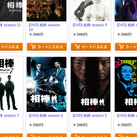
棒 season 11
[DVD] 相棒 season
[DVD] 相棒 season 9
[DVD] 相棒 s
10
￥3980円
￥3980円
￥3980円
棒 season 7
[DVD] 相棒 season 6
[DVD] 相棒 season 5
[DVD] 相棒 s
￥3980円
￥3980円
￥3980円