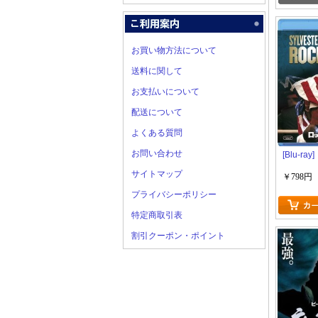
お買い物方法について
送料に関して
お支払いについて
配送について
よくある質問
お問い合わせ
[Blu-ra
サイトマップ
￥798円
プライバシーポリシー
特定商取引表
割引クーポン・ポイント