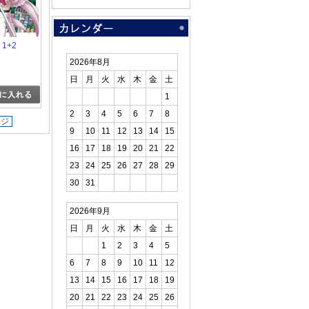
 1+2
2026年8月
日
月
火
水
木
金
土
1
2
3
4
5
6
7
8
ージ
9
10
11
12
13
14
15
16
17
18
19
20
21
22
23
24
25
26
27
28
29
30
31
2026年9月
日
月
火
水
木
金
土
1
2
3
4
5
6
7
8
9
10
11
12
13
14
15
16
17
18
19
20
21
22
23
24
25
26