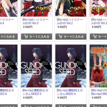
y] ハイスクー
[Blu-ray] ハイスクー
[Blu-ray] ハイスクー
[Blu-ray]
l.4
ルD×D Vol.3
ルD×D Vol.2
ルD×D Vol.
￥680円
￥680円
￥680円
y] 機動戦士ガ
[Blu-ray] 機動戦士ガ
[Blu-ray] 機動戦士ガ
[Blu-ray] U
ED 6
ンダムSEED 5
ンダムSEED 4
Blu-rayの
￥680円
￥680円
￥680円