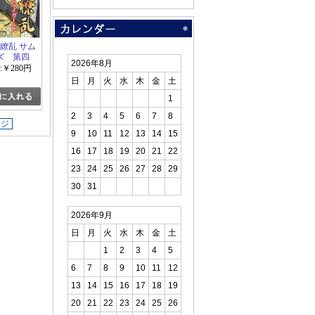
百花繚乱 サム
ズ 第四
2026年8月
:￥280円
日
月
火
水
木
金
土
1
2
3
4
5
6
7
8
ージ
9
10
11
12
13
14
15
16
17
18
19
20
21
22
23
24
25
26
27
28
29
30
31
2026年9月
日
月
火
水
木
金
土
1
2
3
4
5
6
7
8
9
10
11
12
13
14
15
16
17
18
19
20
21
22
23
24
25
26