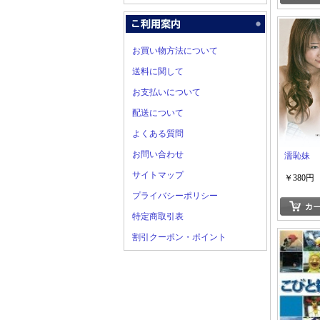
お買い物方法について
送料に関して
お支払いについて
配送について
よくある質問
お問い合わせ
濡恥妹
サイトマップ
￥380円
プライバシーポリシー
特定商取引表
割引クーポン・ポイント