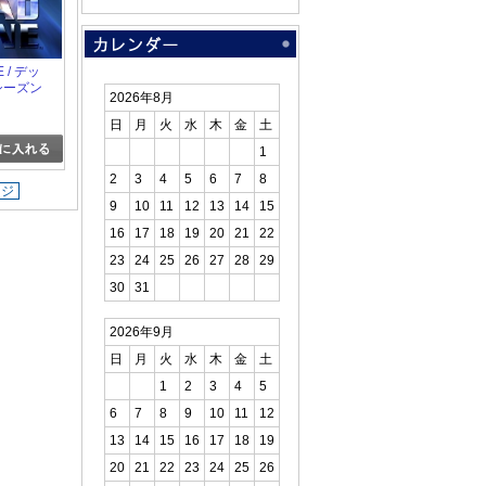
 / デッ
シーズン
2026年8月
日
月
火
水
木
金
土
1
2
3
4
5
6
7
8
ージ
9
10
11
12
13
14
15
16
17
18
19
20
21
22
23
24
25
26
27
28
29
30
31
2026年9月
日
月
火
水
木
金
土
1
2
3
4
5
6
7
8
9
10
11
12
13
14
15
16
17
18
19
20
21
22
23
24
25
26