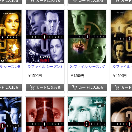
ル シーズン9
X-ファイル シーズン8
X-ファイル シーズン7
X-ファイル
￥1500円
￥1500円
￥1500円