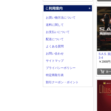
お買い物方法について
送料に関して
お支払いについて
配送について
よくある質問
お問い合わせ
S.A.S.
3-4
サイトマップ
￥2000円
プライバシーポリシー
特定商取引表
割引クーポン・ポイント