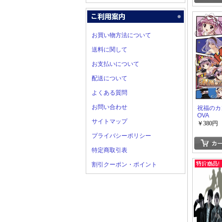
お買い物方法について
送料に関して
お支払いについて
配送について
よくある質問
お問い合わせ
祝福の
OVA
サイトマップ
￥380円
プライバシーポリシー
特定商取引表
割引クーポン・ポイント