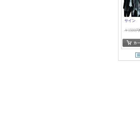
サイン
￥1500円