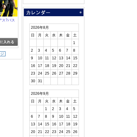
アス?バス
2026年8月
日
月
火
水
木
金
土
1
2
3
4
5
6
7
8
ージ
9
10
11
12
13
14
15
16
17
18
19
20
21
22
23
24
25
26
27
28
29
30
31
2026年9月
日
月
火
水
木
金
土
1
2
3
4
5
6
7
8
9
10
11
12
13
14
15
16
17
18
19
20
21
22
23
24
25
26