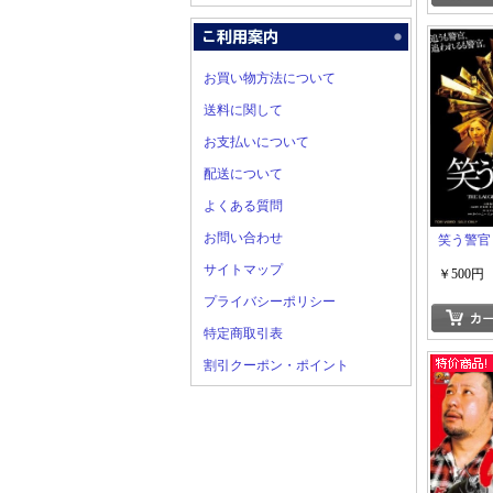
お買い物方法について
送料に関して
お支払いについて
配送について
よくある質問
お問い合わせ
笑う警官
サイトマップ
￥500円
プライバシーポリシー
特定商取引表
割引クーポン・ポイント