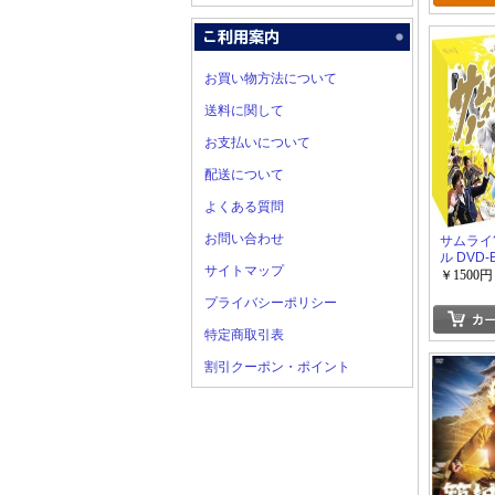
お買い物方法について
送料に関して
お支払いについて
配送について
よくある質問
お問い合わせ
サムライ
ル DVD-
サイトマップ
￥1500円
プライバシーポリシー
特定商取引表
割引クーポン・ポイント