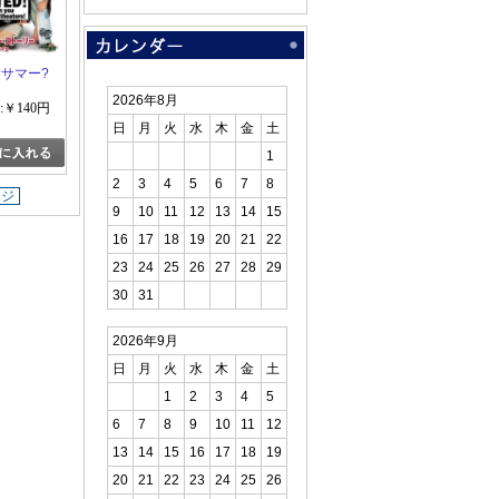
サマー?
2026年8月
:￥140円
日
月
火
水
木
金
土
1
2
3
4
5
6
7
8
ージ
9
10
11
12
13
14
15
16
17
18
19
20
21
22
23
24
25
26
27
28
29
30
31
2026年9月
日
月
火
水
木
金
土
1
2
3
4
5
6
7
8
9
10
11
12
13
14
15
16
17
18
19
20
21
22
23
24
25
26