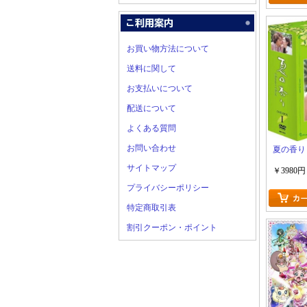
お買い物方法について
送料に関して
お支払いについて
配送について
よくある質問
お問い合わせ
夏の香り
サイトマップ
￥3980円
プライバシーポリシー
特定商取引表
割引クーポン・ポイント