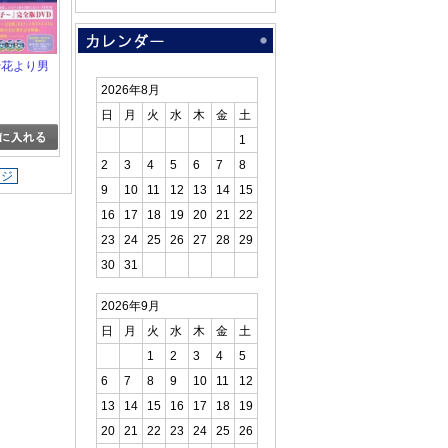
 ~花より男
2026年8月
日
月
火
水
木
金
土
1
2
3
4
5
6
7
8
ージ
9
10
11
12
13
14
15
16
17
18
19
20
21
22
23
24
25
26
27
28
29
30
31
2026年9月
日
月
火
水
木
金
土
1
2
3
4
5
6
7
8
9
10
11
12
13
14
15
16
17
18
19
20
21
22
23
24
25
26