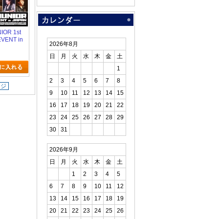
IOR 1st
VENT in
2026年8月
日
月
火
水
木
金
土
1
2
3
4
5
6
7
8
ージ
9
10
11
12
13
14
15
16
17
18
19
20
21
22
23
24
25
26
27
28
29
30
31
2026年9月
日
月
火
水
木
金
土
1
2
3
4
5
6
7
8
9
10
11
12
13
14
15
16
17
18
19
20
21
22
23
24
25
26