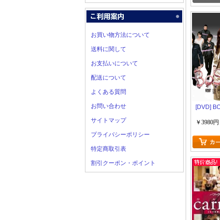
お買い物方法について
送料に関して
お支払いについて
配送について
よくある質問
お問い合わせ
[DVD] B
サイトマップ
￥3980円
プライバシーポリシー
特定商取引表
割引クーポン・ポイント