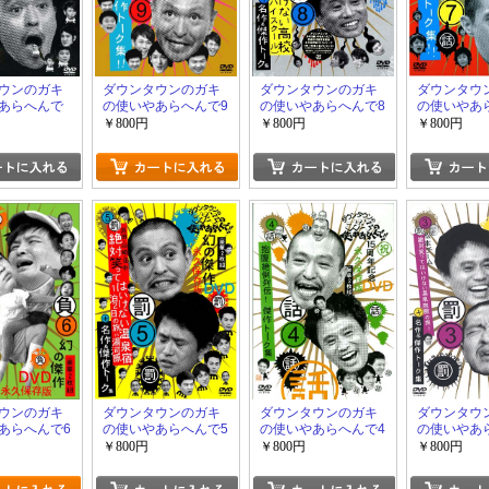
ウンのガキ
ダウンタウンのガキ
ダウンタウンのガキ
ダウンタウ
あらへんで
の使いやあらへんで9
の使いやあらへんで8
の使いやあ
￥800円
￥800円
￥800円
ウンのガキ
ダウンタウンのガキ
ダウンタウンのガキ
ダウンタウ
あらへんで6
の使いやあらへんで5
の使いやあらへんで4
の使いやあ
￥800円
￥800円
￥800円