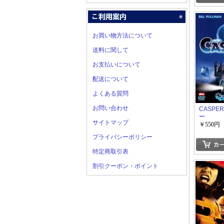
お買い物方法について
送料に関して
お支払いについて
配送について
よくある質問
お問い合わせ
CASPE
ー
サイトマップ
￥550円
プライバシーポリシー
特定商取引表
割引クーポン・ポイント