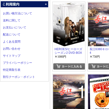
お買い物方法について
送料に関して
お支払いについて
配送について
よくある質問
お問い合わせ
HEROES/ヒーローズ
長江6380キ
シーズン2 DVD-BOX
4
サイトマップ
￥1000円
￥750円
プライバシーポリシー
特定商取引表
割引クーポン・ポイント