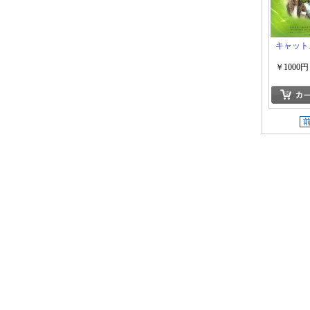
キャット
￥1000円