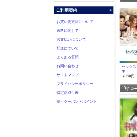
お買い物方法について
送料に関して
お支払いについて
配送について
よくある質問
お問い合わせ
セックス
ネー
サイトマップ
￥550円
プライバシーポリシー
特定商取引表
割引クーポン・ポイント