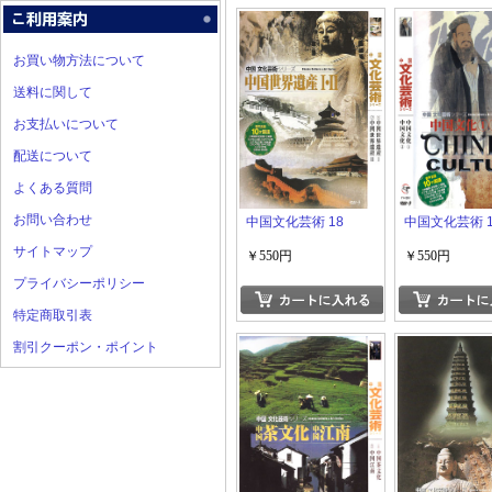
お買い物方法について
送料に関して
お支払いについて
配送について
よくある質問
お問い合わせ
中国文化芸術 18
中国文化芸術 1
サイトマップ
￥550円
￥550円
プライバシーポリシー
特定商取引表
割引クーポン・ポイント