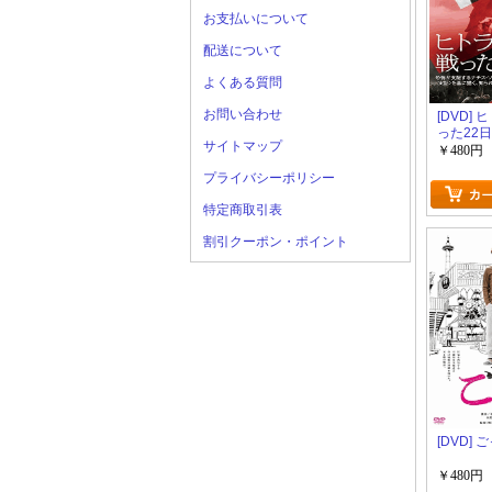
お支払いについて
配送について
よくある質問
お問い合わせ
[DVD]
った22
サイトマップ
￥480円
プライバシーポリシー
特定商取引表
割引クーポン・ポイント
[DVD] 
￥480円