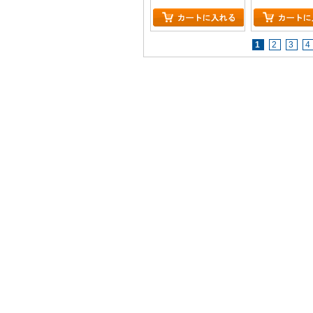
1
2
3
4