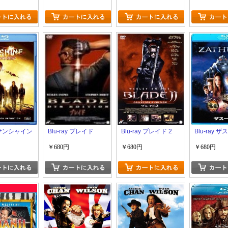
y サンシャイン
Blu-ray ブレイド
Blu-ray ブレイド 2
Blu-ray 
￥680円
￥680円
￥680円