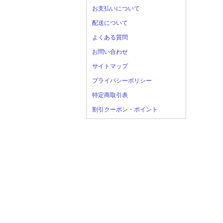
お支払いについて
配送について
よくある質問
お問い合わせ
サイトマップ
プライバシーポリシー
特定商取引表
割引クーポン・ポイント