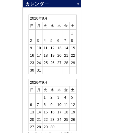
2026年8月
日
月
火
水
木
金
土
1
2
3
4
5
6
7
8
9
10
11
12
13
14
15
16
17
18
19
20
21
22
23
24
25
26
27
28
29
30
31
2026年9月
日
月
火
水
木
金
土
1
2
3
4
5
6
7
8
9
10
11
12
13
14
15
16
17
18
19
20
21
22
23
24
25
26
27
28
29
30